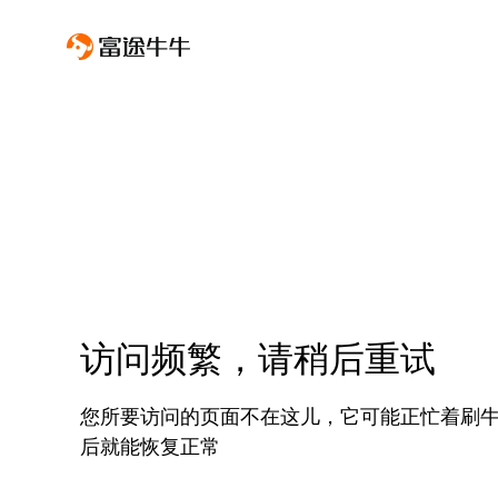
访问频繁，请稍后重试
您所要访问的页面不在这儿，它可能正忙着刷
后就能恢复正常