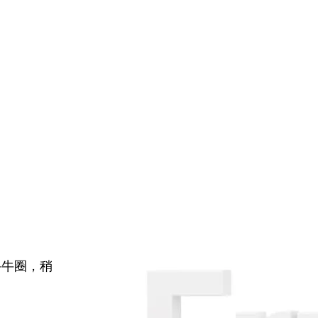
牛牛圈，稍