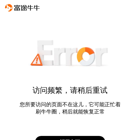
访问频繁，请稍后重试
您所要访问的页面不在这儿，它可能正忙着
刷牛牛圈，稍后就能恢复正常