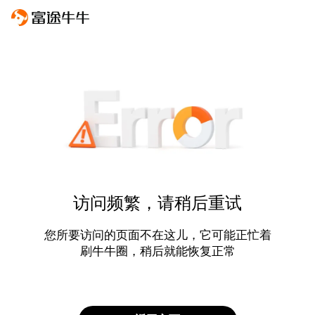
访问频繁，请稍后重试
您所要访问的页面不在这儿，它可能正忙着
刷牛牛圈，稍后就能恢复正常