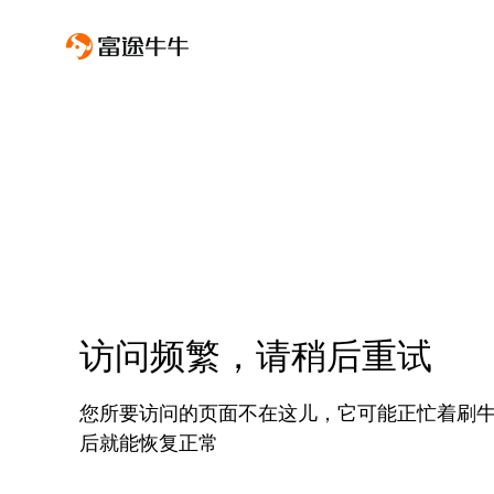
访问频繁，请稍后重试
您所要访问的页面不在这儿，它可能正忙着刷
后就能恢复正常