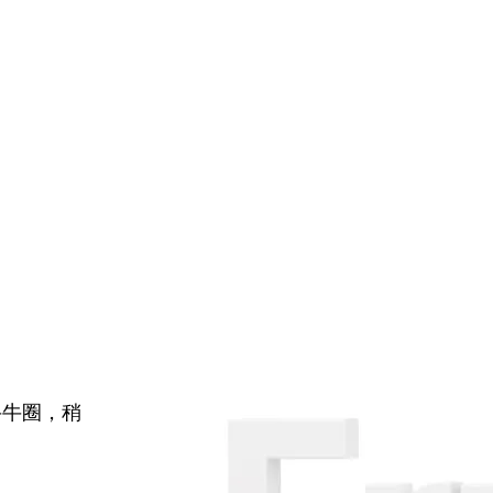
牛牛圈，稍