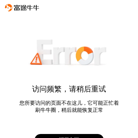
访问频繁，请稍后重试
您所要访问的页面不在这儿，它可能正忙着
刷牛牛圈，稍后就能恢复正常