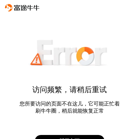
访问频繁，请稍后重试
您所要访问的页面不在这儿，它可能正忙着
刷牛牛圈，稍后就能恢复正常