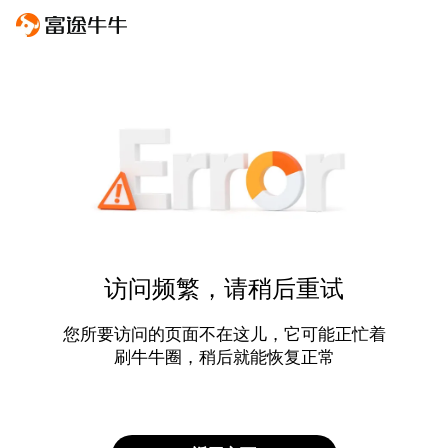
访问频繁，请稍后重试
您所要访问的页面不在这儿，它可能正忙着
刷牛牛圈，稍后就能恢复正常