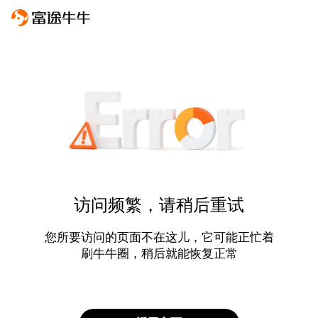
访问频繁，请稍后重试
您所要访问的页面不在这儿，它可能正忙着
刷牛牛圈，稍后就能恢复正常