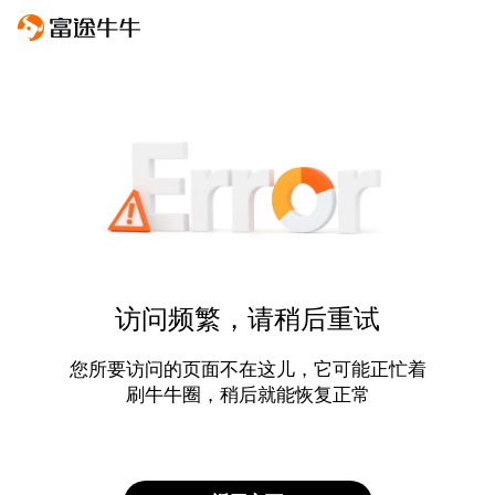
访问频繁，请稍后重试
您所要访问的页面不在这儿，它可能正忙着
刷牛牛圈，稍后就能恢复正常