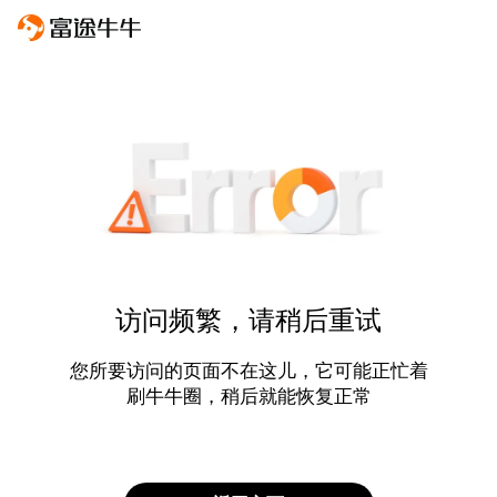
访问频繁，请稍后重试
您所要访问的页面不在这儿，它可能正忙着
刷牛牛圈，稍后就能恢复正常