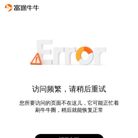
访问频繁，请稍后重试
您所要访问的页面不在这儿，它可能正忙着
刷牛牛圈，稍后就能恢复正常