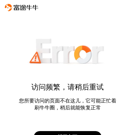
访问频繁，请稍后重试
您所要访问的页面不在这儿，它可能正忙着
刷牛牛圈，稍后就能恢复正常