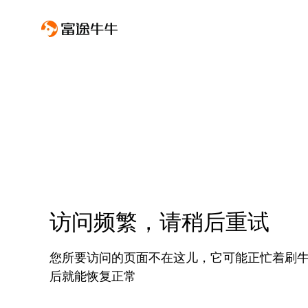
访问频繁，请稍后重试
您所要访问的页面不在这儿，它可能正忙着刷
后就能恢复正常