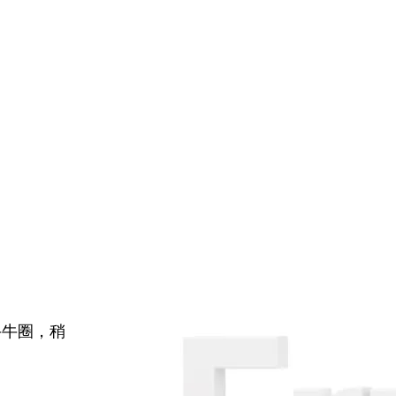
牛牛圈，稍