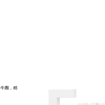
牛牛圈，稍