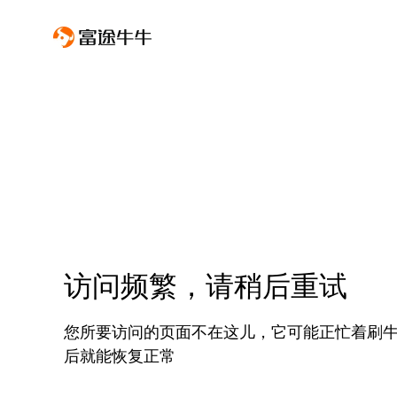
访问频繁，请稍后重试
您所要访问的页面不在这儿，它可能正忙着刷
后就能恢复正常