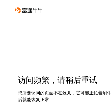
访问频繁，请稍后重试
您所要访问的页面不在这儿，它可能正忙着刷
后就能恢复正常