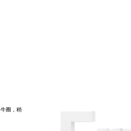
牛牛圈，稍