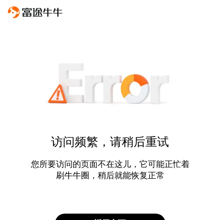
访问频繁，请稍后重试
您所要访问的页面不在这儿，它可能正忙着
刷牛牛圈，稍后就能恢复正常