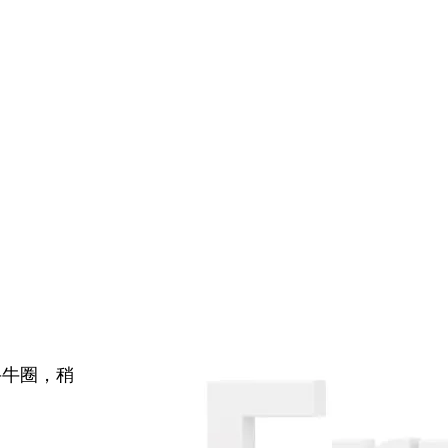
牛牛圈，稍