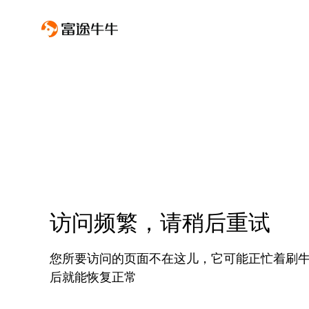
访问频繁，请稍后重试
您所要访问的页面不在这儿，它可能正忙着刷
后就能恢复正常