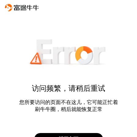
访问频繁，请稍后重试
您所要访问的页面不在这儿，它可能正忙着
刷牛牛圈，稍后就能恢复正常