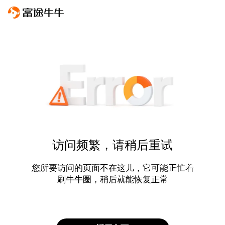
访问频繁，请稍后重试
您所要访问的页面不在这儿，它可能正忙着
刷牛牛圈，稍后就能恢复正常