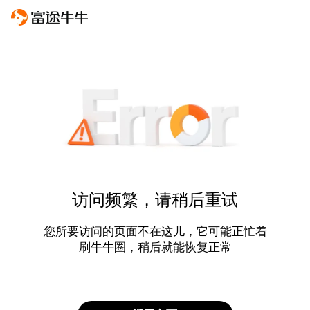
访问频繁，请稍后重试
您所要访问的页面不在这儿，它可能正忙着
刷牛牛圈，稍后就能恢复正常