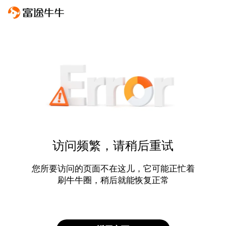
访问频繁，请稍后重试
您所要访问的页面不在这儿，它可能正忙着
刷牛牛圈，稍后就能恢复正常