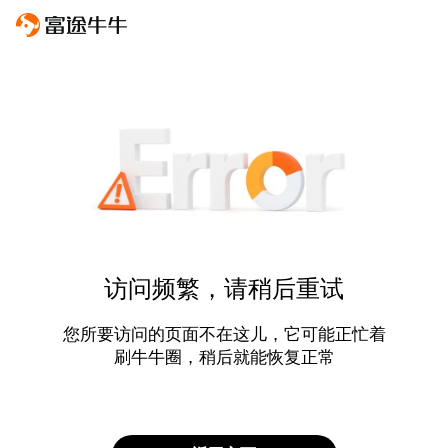
访问频繁，请稍后重试
您所要访问的页面不在这儿，它可能正忙着
刷牛牛圈，稍后就能恢复正常