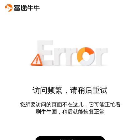
访问频繁，请稍后重试
您所要访问的页面不在这儿，它可能正忙着
刷牛牛圈，稍后就能恢复正常