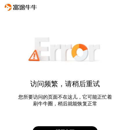
访问频繁，请稍后重试
您所要访问的页面不在这儿，它可能正忙着
刷牛牛圈，稍后就能恢复正常