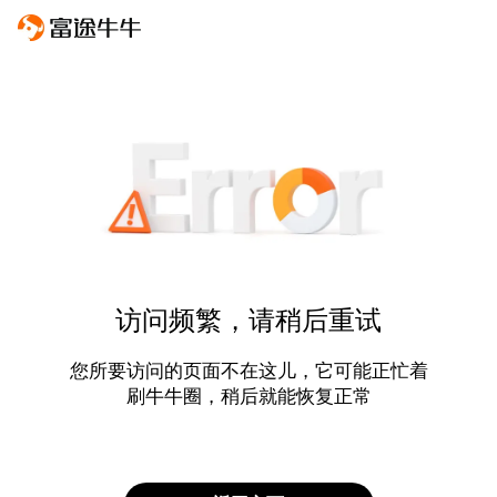
访问频繁，请稍后重试
您所要访问的页面不在这儿，它可能正忙着
刷牛牛圈，稍后就能恢复正常