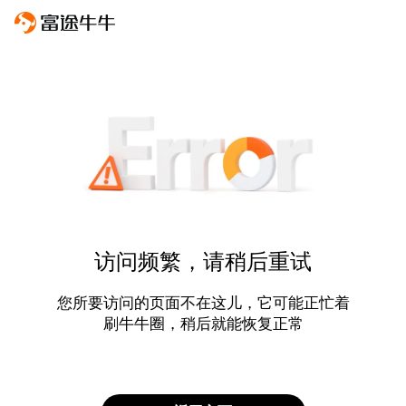
访问频繁，请稍后重试
您所要访问的页面不在这儿，它可能正忙着
刷牛牛圈，稍后就能恢复正常