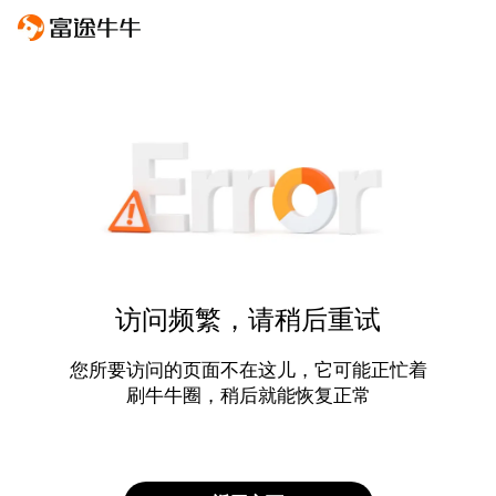
访问频繁，请稍后重试
您所要访问的页面不在这儿，它可能正忙着
刷牛牛圈，稍后就能恢复正常