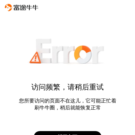
访问频繁，请稍后重试
您所要访问的页面不在这儿，它可能正忙着
刷牛牛圈，稍后就能恢复正常