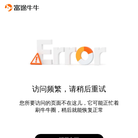
访问频繁，请稍后重试
您所要访问的页面不在这儿，它可能正忙着
刷牛牛圈，稍后就能恢复正常