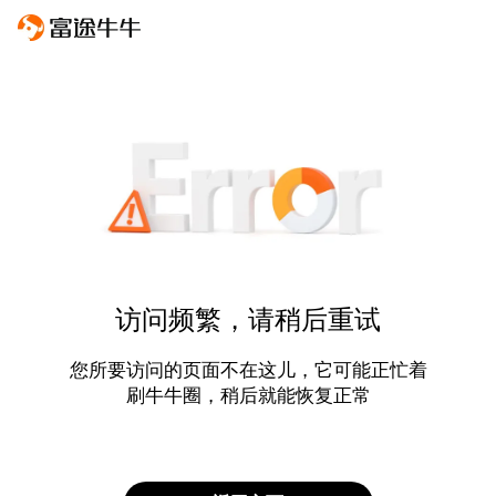
访问频繁，请稍后重试
您所要访问的页面不在这儿，它可能正忙着
刷牛牛圈，稍后就能恢复正常