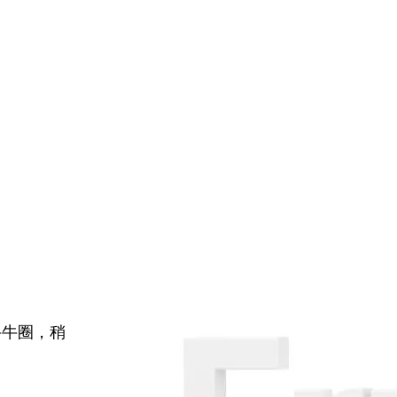
牛牛圈，稍