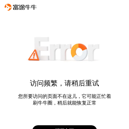
访问频繁，请稍后重试
您所要访问的页面不在这儿，它可能正忙着
刷牛牛圈，稍后就能恢复正常