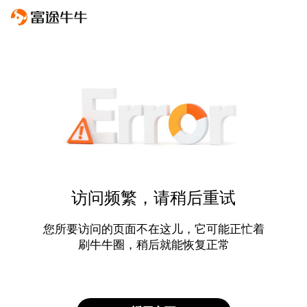
访问频繁，请稍后重试
您所要访问的页面不在这儿，它可能正忙着
刷牛牛圈，稍后就能恢复正常