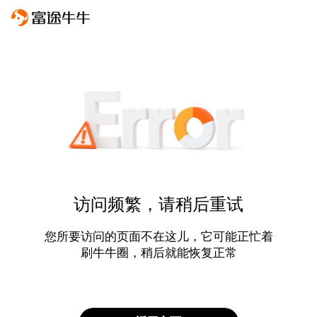
访问频繁，请稍后重试
您所要访问的页面不在这儿，它可能正忙着
刷牛牛圈，稍后就能恢复正常