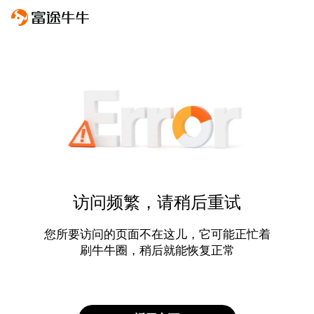
访问频繁，请稍后重试
您所要访问的页面不在这儿，它可能正忙着
刷牛牛圈，稍后就能恢复正常