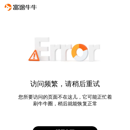
访问频繁，请稍后重试
您所要访问的页面不在这儿，它可能正忙着
刷牛牛圈，稍后就能恢复正常