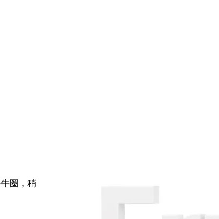
牛牛圈，稍