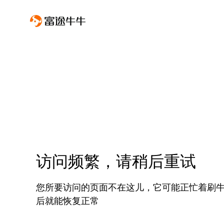
访问频繁，请稍后重试
您所要访问的页面不在这儿，它可能正忙着刷
后就能恢复正常