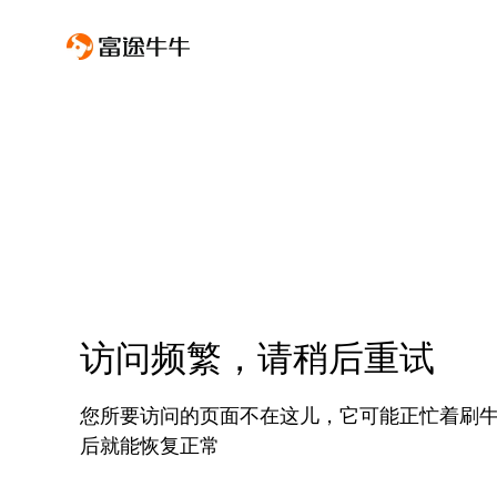
访问频繁，请稍后重试
您所要访问的页面不在这儿，它可能正忙着刷
后就能恢复正常