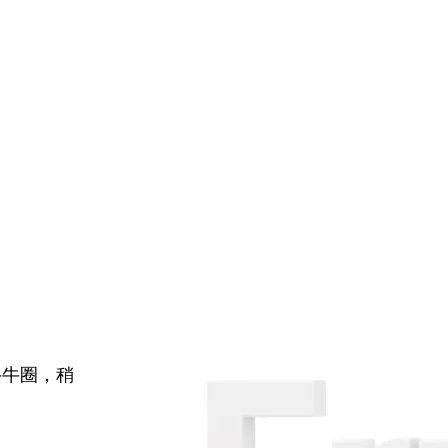
牛牛圈，稍