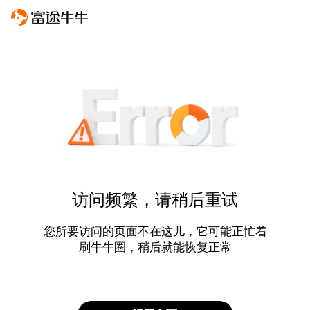
访问频繁，请稍后重试
您所要访问的页面不在这儿，它可能正忙着
刷牛牛圈，稍后就能恢复正常