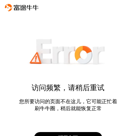
访问频繁，请稍后重试
您所要访问的页面不在这儿，它可能正忙着
刷牛牛圈，稍后就能恢复正常