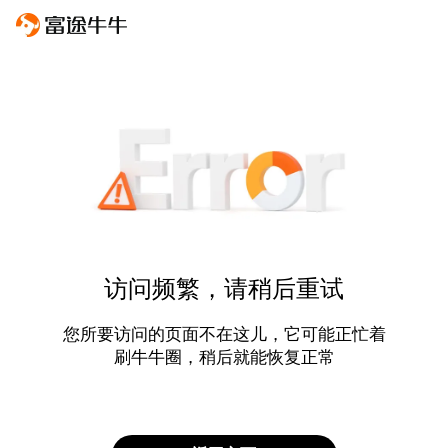
访问频繁，请稍后重试
您所要访问的页面不在这儿，它可能正忙着
刷牛牛圈，稍后就能恢复正常