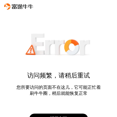
访问频繁，请稍后重试
您所要访问的页面不在这儿，它可能正忙着
刷牛牛圈，稍后就能恢复正常