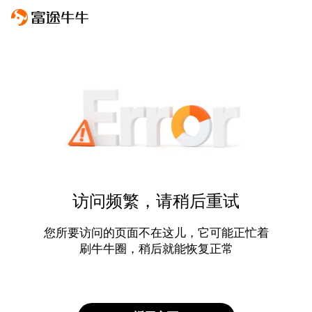
访问频繁，请稍后重试
您所要访问的页面不在这儿，它可能正忙着
刷牛牛圈，稍后就能恢复正常