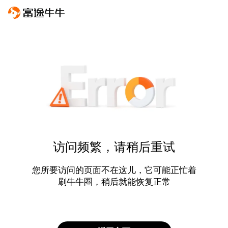
访问频繁，请稍后重试
您所要访问的页面不在这儿，它可能正忙着
刷牛牛圈，稍后就能恢复正常