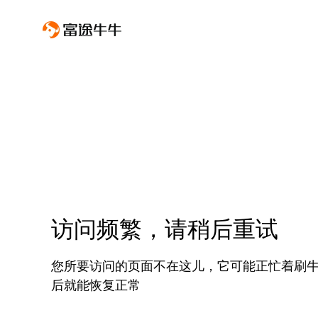
访问频繁，请稍后重试
您所要访问的页面不在这儿，它可能正忙着刷
后就能恢复正常