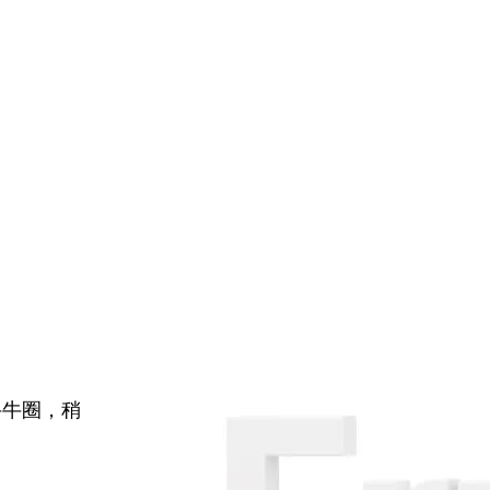
牛牛圈，稍