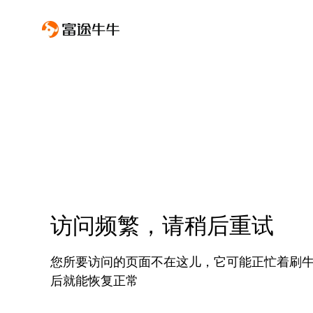
访问频繁，请稍后重试
您所要访问的页面不在这儿，它可能正忙着刷
后就能恢复正常