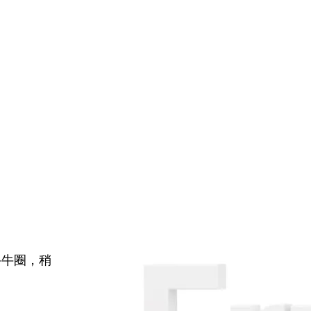
牛牛圈，稍