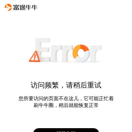
访问频繁，请稍后重试
您所要访问的页面不在这儿，它可能正忙着
刷牛牛圈，稍后就能恢复正常