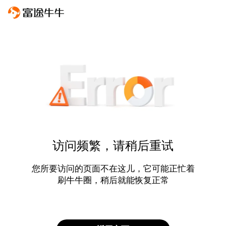
访问频繁，请稍后重试
您所要访问的页面不在这儿，它可能正忙着
刷牛牛圈，稍后就能恢复正常