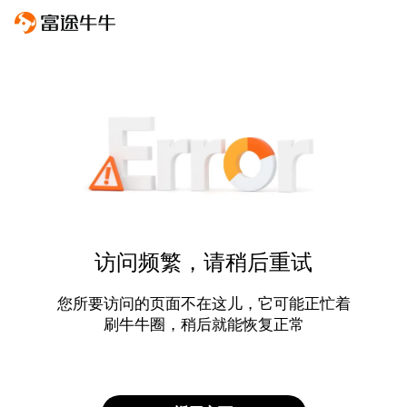
访问频繁，请稍后重试
您所要访问的页面不在这儿，它可能正忙着
刷牛牛圈，稍后就能恢复正常