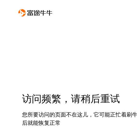
访问频繁，请稍后重试
您所要访问的页面不在这儿，它可能正忙着刷
后就能恢复正常