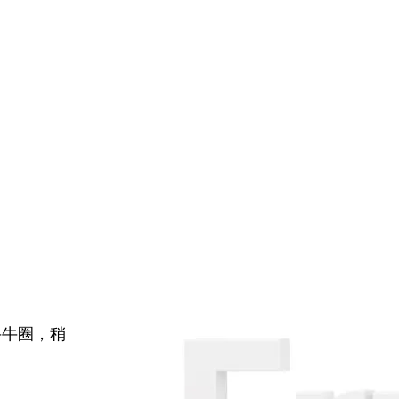
牛牛圈，稍